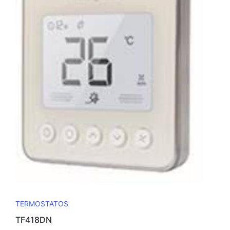
TERMOSTATOS
TF418DN