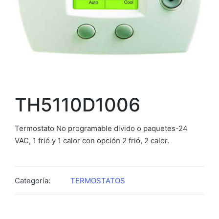
TH5110D1006
Termostato No programable divido o paquetes-24
VAC, 1 frió y 1 calor con opción 2 frió, 2 calor.
Categoría:
TERMOSTATOS