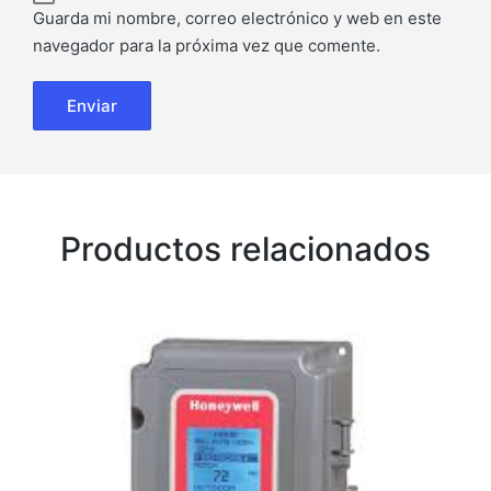
Guarda mi nombre, correo electrónico y web en este
navegador para la próxima vez que comente.
Productos relacionados