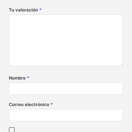
Tu valoración
*
Nombre
*
Correo electrónico
*