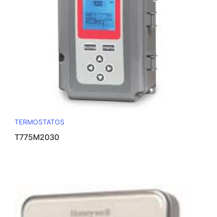
TERMOSTATOS
T775M2030