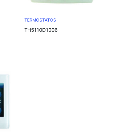
TERMOSTATOS
TH5110D1006