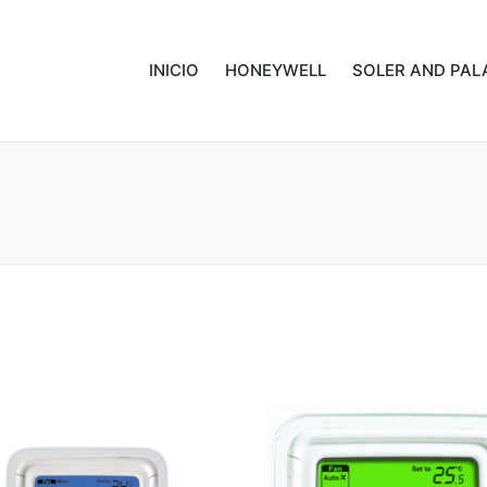
INICIO
HONEYWELL
SOLER AND PAL