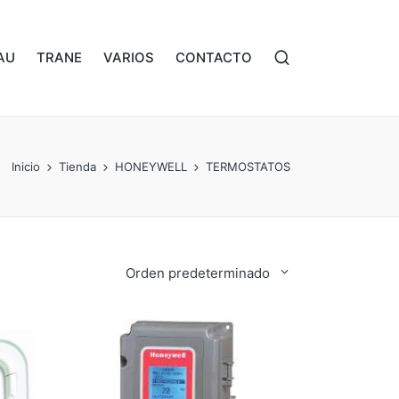
AU
TRANE
VARIOS
CONTACTO
Inicio
Tienda
HONEYWELL
TERMOSTATOS
Orden predeterminado