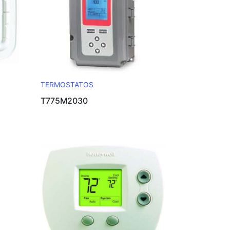
TERMOSTATOS
T775M2030