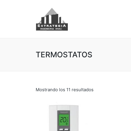
TERMOSTATOS
Mostrando los 11 resultados