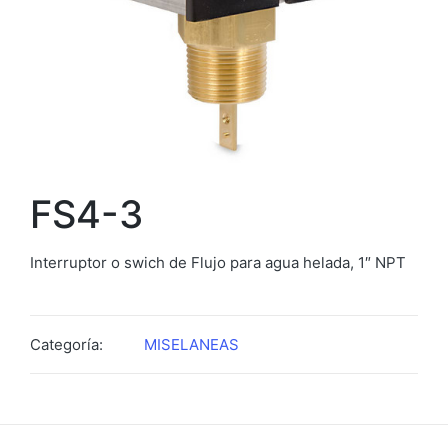
FS4-3
Interruptor o swich de Flujo para agua helada, 1″ NPT
Categoría:
MISELANEAS