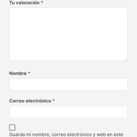
Tu valoración
*
Nombre
*
Correo electrónico
*
Guarda mi nombre, correo electrónico y web en este