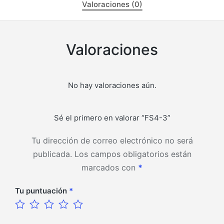
Valoraciones (0)
Valoraciones
No hay valoraciones aún.
Sé el primero en valorar “FS4-3”
Tu dirección de correo electrónico no será
publicada.
Los campos obligatorios están
marcados con
*
Tu puntuación
*