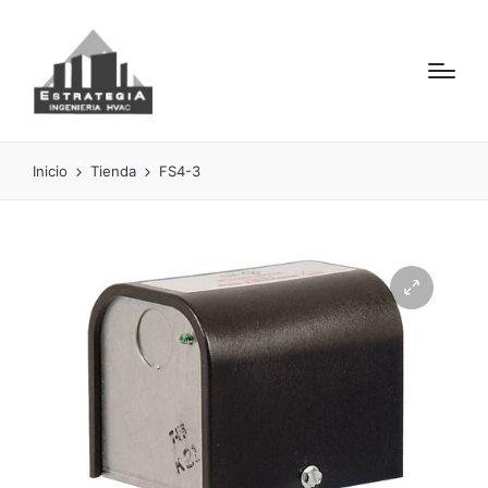
Inicio
Tienda
FS4-3