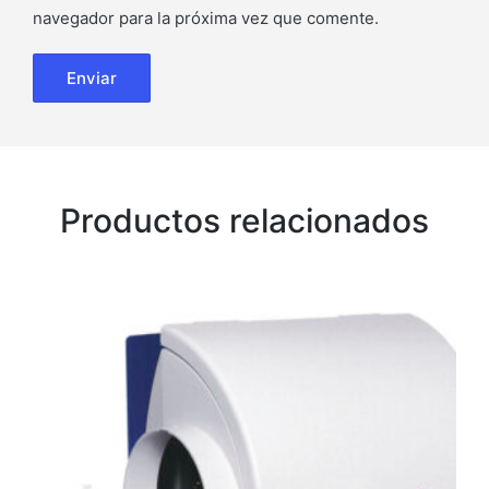
navegador para la próxima vez que comente.
Productos relacionados