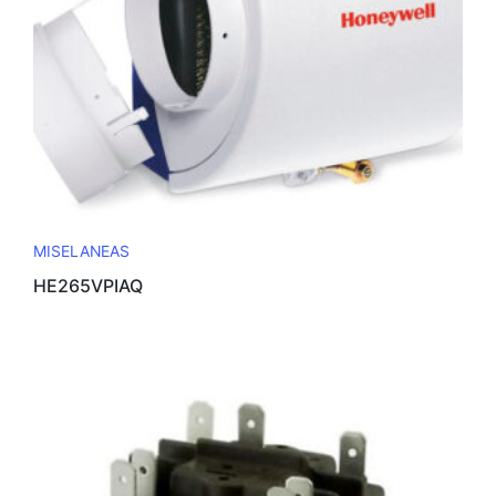
MISELANEAS
HE265VPIAQ