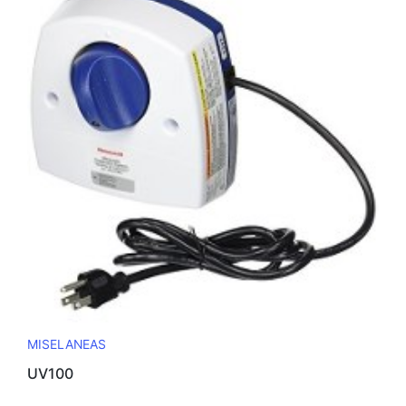
MISELANEAS
UV100