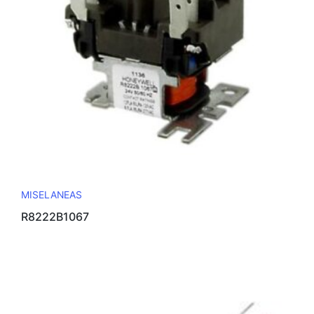
MISELANEAS
R8222B1067