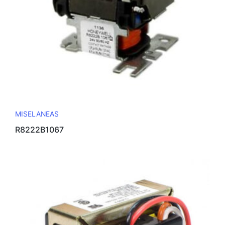
MISELANEAS
R8222B1067