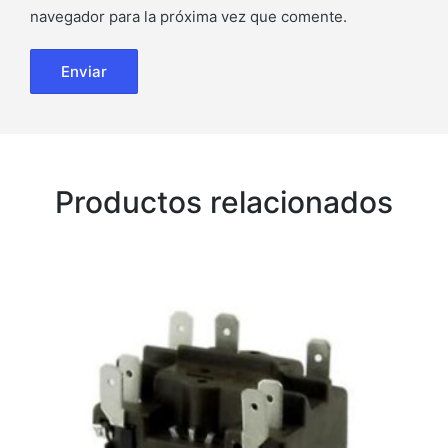
navegador para la próxima vez que comente.
Productos relacionados