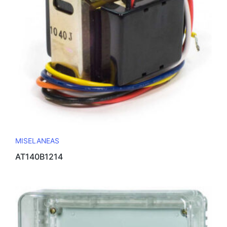
MISELANEAS
AT140B1214