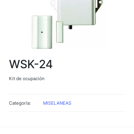
WSK-24
Kit de ocupación
Categoría:
MISELANEAS