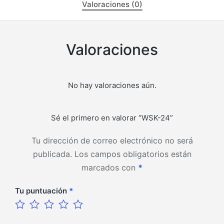
Valoraciones (0)
Valoraciones
No hay valoraciones aún.
Sé el primero en valorar “WSK-24”
Tu dirección de correo electrónico no será
publicada.
Los campos obligatorios están
marcados con
*
Tu puntuación
*