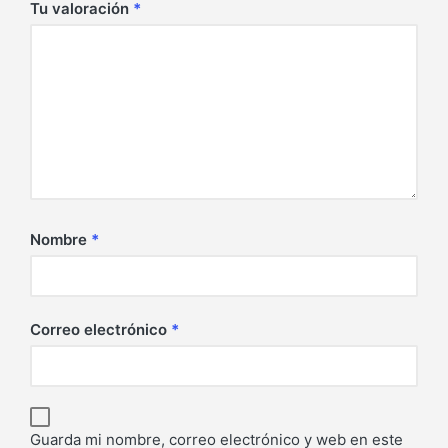
Tu valoración
*
Nombre
*
Correo electrónico
*
Guarda mi nombre, correo electrónico y web en este