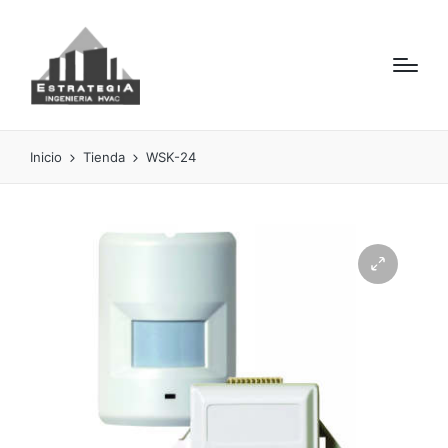
Inicio
Tienda
WSK-24