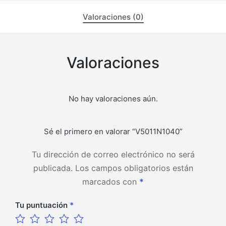
Valoraciones (0)
Valoraciones
No hay valoraciones aún.
Sé el primero en valorar “V5011N1040”
Tu dirección de correo electrónico no será
publicada.
Los campos obligatorios están
marcados con
*
Tu puntuación
*