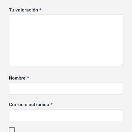
Tu valoración
*
Nombre
*
Correo electrónico
*