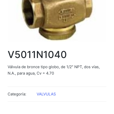
V5011N1040
Válvula de bronce tipo globo, de 1/2″ NPT, dos vías,
N.A., para agua, Cv = 4.70
Categoría:
VALVULAS