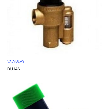
VALVULAS
DU146