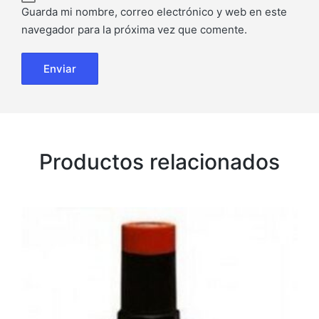
Guarda mi nombre, correo electrónico y web en este
navegador para la próxima vez que comente.
Productos relacionados