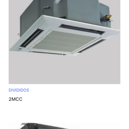
DIVIDIDOS
2MCC