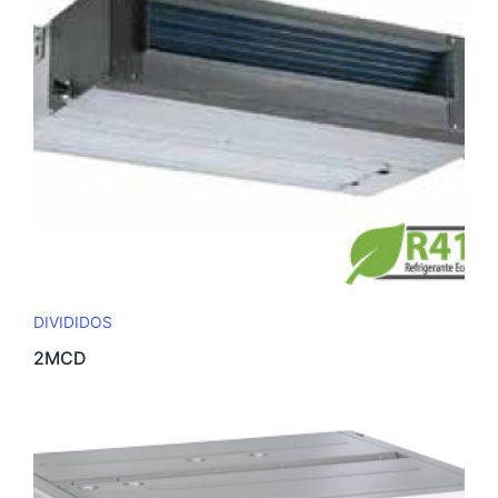
DIVIDIDOS
2MCD