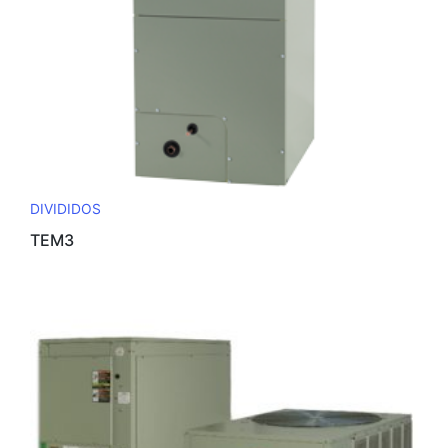
DIVIDIDOS
TEM3