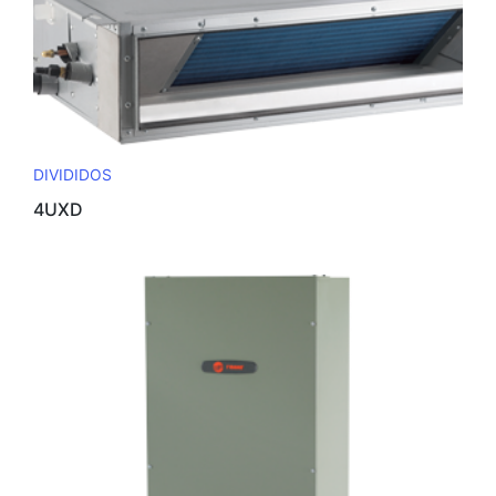
DIVIDIDOS
4UXD