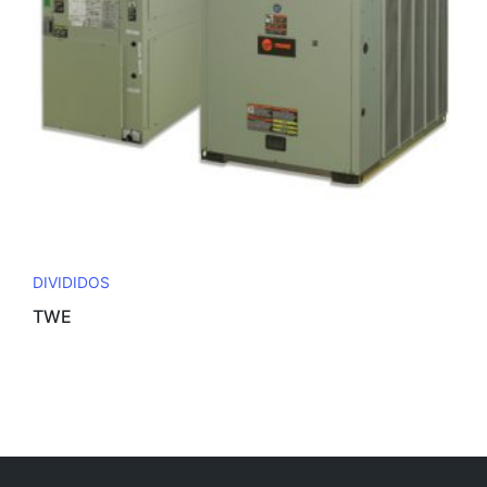
DIVIDIDOS
TWE