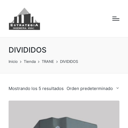
DIVIDIDOS
Inicio
Tienda
TRANE
DIVIDIDOS
Mostrando los 5 resultados
Orden predeterminado