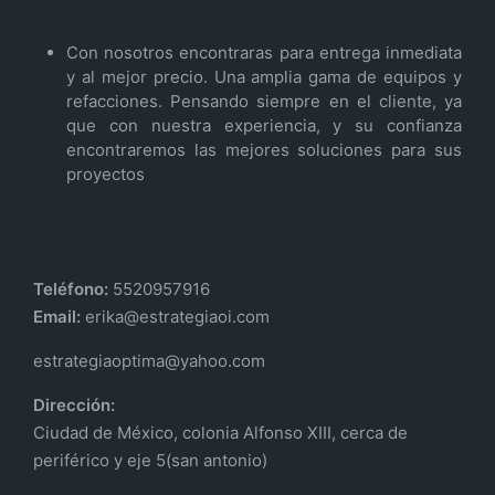
Con nosotros encontraras para entrega inmediata
y al mejor precio. Una amplia gama de equipos y
refacciones. Pensando siempre en el cliente, ya
que con nuestra experiencia, y su confianza
encontraremos las mejores soluciones para sus
proyectos
Teléfono:
5520957916
Email:
erika@estrategiaoi.com
estrategiaoptima@yahoo.com
Dirección:
Ciudad de México, colonia Alfonso XIII, cerca de
periférico y eje 5(san antonio)